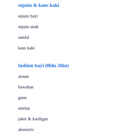
Beauty Barn
sepatu & kaus kaki
Bio Oil
sepatu bayi
Biolane
sepatu anak
Bite Fighters
sandal
Bizzi Growin
kaus kaki
Blackmores
fashion bayi (0bln-3thn)
Blooming Marvellous
atasan
Bonnels
bawahan
Bravado
gaun
Bruder
setelan
Brush Baby
jaket & kardigan
Buds Organics
aksesoris
Bugaboo