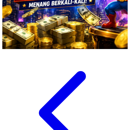
X
Xootz
Y
Yamatoya
Z
Zaxy
Zoggs
0-9
4Moms
59S