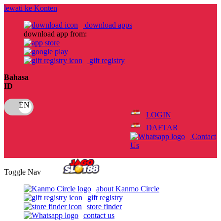
lewati ke Konten
download apps
download app from:
gift registry
Bahasa
ID
LOGIN
DAFTAR
Contact
Us
Toggle Nav
about Kanmo Circle
gift registry
store finder
contact us