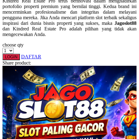
Kindred Real Estate Pro terus berinovasi dalam menghadirkan
portofolio properti premium yang bernilai tinggi. Kedua brand ini
Twistshake
mencerminkan profesionalisme dan integritas dalam melayani
pengguna mereka. Jika Anda mencari platform slot terbaik sekaligus
TY Toys
inspirasi dari dunia bisnis properti yang sukses, maka
Jagoslot88
dan Kindred Real Estate Pro adalah pilihan yang tidak akan
U
mengecewakan Anda.
choose qty
DAFTAR
LOGIN
V
Share product:
Veja
Vitaflow
Vtech
W
Waterland
Wellness