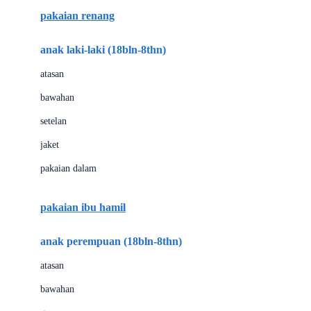
Buggygear
pakaian renang
Bumkins
anak laki-laki (18bln-8thn)
C
atasan
Cetaphil
bawahan
Chicco
setelan
Childlife
jaket
Clevamama
pakaian dalam
Cocolatte
Cottonseeds
pakaian ibu hamil
Cozy N Safe
anak perempuan (18bln-8thn)
Crane
atasan
Cybex
bawahan
D